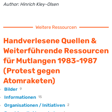
Author: Hinrich Kley-Olsen
Weitere Ressourcen
Handverlesene Quellen &
Weiterführende Ressourcen
für Mutlangen 1983-1987
(Protest gegen
Atomraketen)
Bilder
9
Informationen
15
Organisationen / Initiativen
2