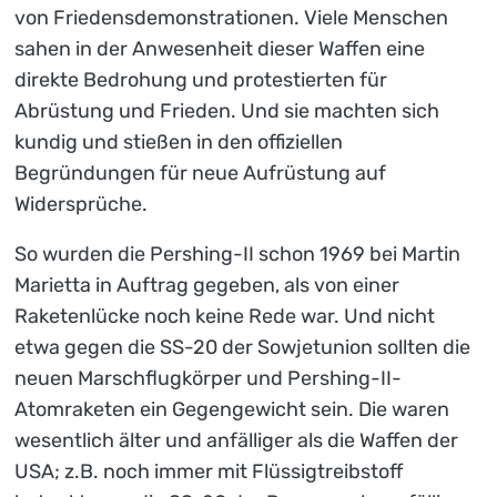
von Friedensdemonstrationen. Viele Menschen
sahen in der Anwesenheit dieser Waffen eine
direkte Bedrohung und protestierten für
Abrüstung und Frieden. Und sie machten sich
kundig und stießen in den offiziellen
Begründungen für neue Aufrüstung auf
Widersprüche.
So wurden die Pershing-II schon 1969 bei Martin
Marietta in Auftrag gegeben, als von einer
Raketenlücke noch keine Rede war. Und nicht
etwa gegen die SS-20 der Sowjetunion sollten die
neuen Marschflugkörper und Pershing-II-
Atomraketen ein Gegengewicht sein. Die waren
wesentlich älter und anfälliger als die Waffen der
USA; z.B. noch immer mit Flüssigtreibstoff