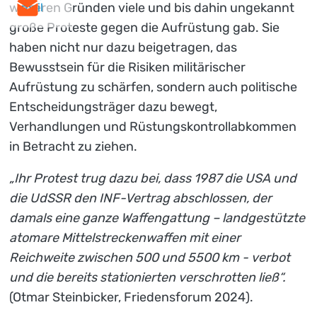
weiteren Gründen viele und bis dahin ungekannt
mail
große Proteste gegen die Aufrüstung gab. Sie
haben nicht nur dazu beigetragen, das
Bewusstsein für die Risiken militärischer
Aufrüstung zu schärfen, sondern auch politische
Entscheidungsträger dazu bewegt,
Verhandlungen und Rüstungskontrollabkommen
in Betracht zu ziehen.
„Ihr Protest trug dazu bei, dass 1987 die USA und
die UdSSR den INF-Vertrag abschlossen, der
damals eine ganze Waffengattung – landgestützte
atomare Mittelstreckenwaffen mit einer
Reichweite zwischen 500 und 5500 km - verbot
und die bereits stationierten verschrotten ließ“.
(Otmar Steinbicker, Friedensforum 2024).