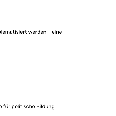
oblematisiert werden – eine
für politische Bildung