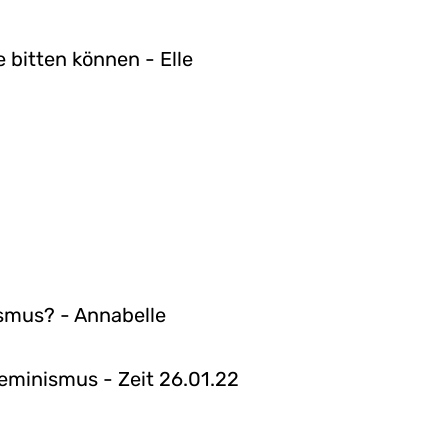
 bitten können - Elle
ismus? - Annabelle
Feminismus - Zeit 26.01.22