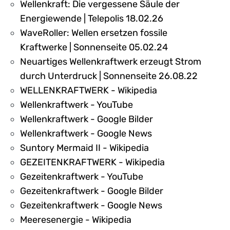
Wellenkraft: Die vergessene Säule der
Energiewende | Telepolis 18.02.26
WaveRoller: Wellen ersetzen fossile
Kraftwerke | Sonnenseite 05.02.24
Neuartiges Wellenkraftwerk erzeugt Strom
durch Unterdruck | Sonnenseite 26.08.22
WELLENKRAFTWERK - Wikipedia
Wellenkraftwerk - YouTube
Wellenkraftwerk - Google Bilder
Wellenkraftwerk - Google News
Suntory Mermaid II - Wikipedia
GEZEITENKRAFTWERK - Wikipedia
Gezeitenkraftwerk - YouTube
Gezeitenkraftwerk - Google Bilder
Gezeitenkraftwerk - Google News
Meeresenergie - Wikipedia