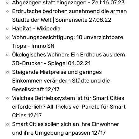
Abgezogen statt eingezogen - Zeit 16.07.23
Erdrutsche bedrohen zunehmend die armen
Städte der Welt | Sonnenseite 27.08.22
Habitat - Wikipedia
Wohnungsbesichtigung: 10 unverzichtbare
Tipps - Immo SN
Ökologisches Wohnen: Ein Erdhaus aus dem
3D-Drucker - Spiegel 04.02.21
Steigende Mietpreise und geringes
Einkommen verändern Städte und die
Gesellschaft 12/17
Welches Betriebssystem ist für Smart Cities
erforderlich? All-Inclusive-Pakete für Smart
Cities 12/17
Smart Cities sollen sich an ihre Einwohner
und ihre Umgebung anpassen 12/17