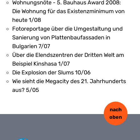
Wohnungsnöte - 5. Bauhaus Award 2008:
Die Wohnung für das Existenzminimum von
heute 1/08
Fotoreportage über die Umgestaltung und
Sanierung von Plattenbaufassaden in
Bulgarien 7/07
Über die Elendszentren der Dritten Welt am
Beispiel Kinshasa 1/07
Die Explosion der Slums 10/06
Wie sieht die Megacity des 21. Jahrhunderts
aus? 5/05
nach
oben