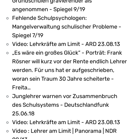
Grundschulen gravierender als
angenommen - Spiegel 9/19
Fehlende Schulpsychologen:
Mangelverwaltung schulischer Probleme -
Spiegel 7/19
Video: Lehrkräfte am Limit - ARD 23.08.13
„Es wäre ein großes Glück“ - Porträt: Frank
Rösner will kurz vor der Rente endlich Lehrer
werden. Für uns hat er aufgeschrieben,
woran sein Traum 30 Jahre scheiterte -
Freita…
Junglehrer warnen vor Zusammenbruch
des Schulsystems - Deutschlandfunk
25.06.18
Video: Lehrkräfte am Limit - ARD 23.08.13
Video : Lehrer am Limit | Panorama | NDR