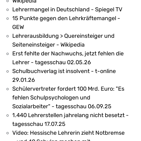
Wikipedia
Lehrermangel in Deutschland - Spiegel TV
15 Punkte gegen den Lehrkräftemangel -
GEW
Lehrerausbildung > Quereinsteiger und
Seiteneinsteiger - Wikipedia
Erst fehlte der Nachwuchs, jetzt fehlen die
Lehrer - tagesschau 02.05.26
Schulbuchverlag ist insolvent - t-online
29.01.26
Schülervertreter fordert 100 Mrd. Euro: "Es
fehlen Schulpsychologen und
Sozialarbeiter" - tagesschau 06.09.25
1.440 Lehrerstellen jahrelang nicht besetzt -
tagesschau 17.07.25
Video: Hessische Lehrerin zieht Notbremse