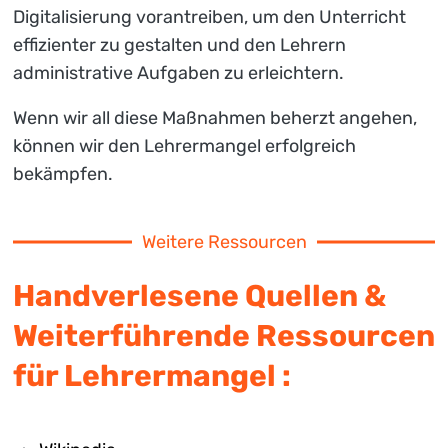
Digitalisierung vorantreiben, um den Unterricht
effizienter zu gestalten und den Lehrern
administrative Aufgaben zu erleichtern.
Wenn wir all diese Maßnahmen beherzt angehen,
können wir den Lehrermangel erfolgreich
bekämpfen.
Weitere Ressourcen
Handverlesene Quellen &
Weiterführende Ressourcen
für Lehrermangel :