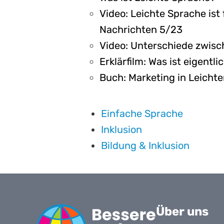
Video: Leichte Sprache ist
Nachrichten 5/23
Video: Unterschiede zwisc
Erklärfilm: Was ist eigentl
Buch: Marketing in Leichte
Einfache Sprache
Inklusion
Bildung & Inklusion
Über uns