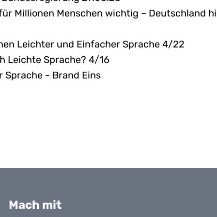
 für Millionen Menschen wichtig – Deutschland hi
hen Leichter und Einfacher Sprache 4/22
ich Leichte Sprache? 4/16
r Sprache - Brand Eins
Mach mit