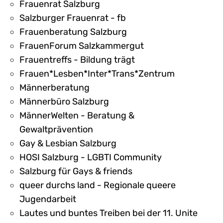
Frauenrat Salzburg
Salzburger Frauenrat - fb
Frauenberatung Salzburg
FrauenForum Salzkammergut
Frauentreffs - Bildung trägt
Frauen*Lesben*Inter*Trans*Zentrum
Männerberatung
Männerbüro Salzburg
MännerWelten - Beratung &
Gewaltprävention
Gay & Lesbian Salzburg
HOSI Salzburg - LGBTI Community
Salzburg für Gays & friends
queer durchs land - Regionale queere
Jugendarbeit
Lautes und buntes Treiben bei der 11. Unite