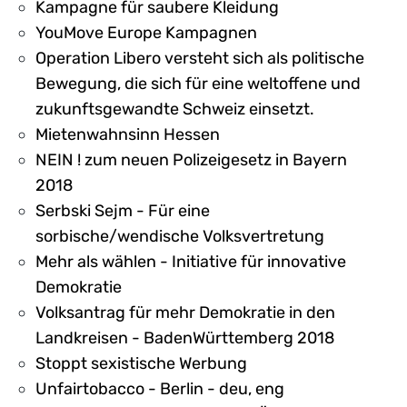
Kampagne für saubere Kleidung
YouMove Europe Kampagnen
Operation Libero versteht sich als politische
Bewegung, die sich für eine weltoffene und
zukunftsgewandte Schweiz einsetzt.
Mietenwahnsinn Hessen
NEIN ! zum neuen Polizeigesetz in Bayern
2018
Serbski Sejm - Für eine
sorbische/wendische Volksvertretung
Mehr als wählen - Initiative für innovative
Demokratie
Volksantrag für mehr Demokratie in den
Landkreisen - BadenWürttemberg 2018
Stoppt sexistische Werbung
Unfairtobacco - Berlin - deu, eng