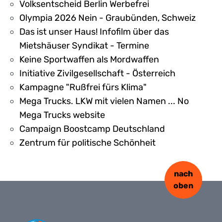
Volksentscheid Berlin Werbefrei
Olympia 2026 Nein - Graubünden, Schweiz
Das ist unser Haus! Infofilm über das
Mietshäuser Syndikat - Termine
Keine Sportwaffen als Mordwaffen
Initiative Zivilgesellschaft - Österreich
Kampagne "Rußfrei fürs Klima"
Mega Trucks. LKW mit vielen Namen ... No
Mega Trucks website
Campaign Boostcamp Deutschland
Zentrum für politische Schönheit
nach
oben