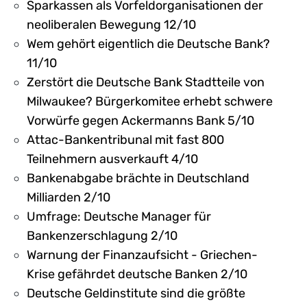
Sparkassen als Vorfeldorganisationen der
neoliberalen Bewegung 12/10
Wem gehört eigentlich die Deutsche Bank?
11/10
Zerstört die Deutsche Bank Stadtteile von
Milwaukee? Bürgerkomitee erhebt schwere
Vorwürfe gegen Ackermanns Bank 5/10
Attac-Bankentribunal mit fast 800
Teilnehmern ausverkauft 4/10
Bankenabgabe brächte in Deutschland
Milliarden 2/10
Umfrage: Deutsche Manager für
Bankenzerschlagung 2/10
Warnung der Finanzaufsicht - Griechen-
Krise gefährdet deutsche Banken 2/10
Deutsche Geldinstitute sind die größte