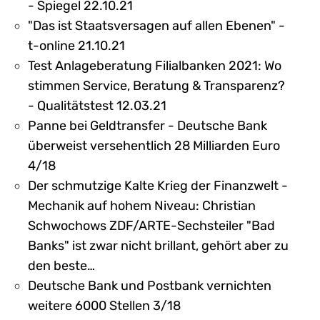
- Spiegel 22.10.21
"Das ist Staatsversagen auf allen Ebenen" -
t-online 21.10.21
Test Anlageberatung Filialbanken 2021: Wo
stimmen Service, Beratung & Transparenz?
- Qualitätstest 12.03.21
Panne bei Geldtransfer - Deutsche Bank
überweist versehentlich 28 Milliarden Euro
4/18
Der schmutzige Kalte Krieg der Finanzwelt -
Mechanik auf hohem Niveau: Christian
Schwochows ZDF/ARTE-Sechsteiler "Bad
Banks" ist zwar nicht brillant, gehört aber zu
den beste…
Deutsche Bank und Postbank vernichten
weitere 6000 Stellen 3/18