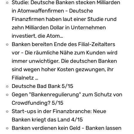
Studie: Deutsche Banken stecken Milliarden
in Atomwaffenfirmen - Deutsche
Finanzfirmen haben laut einer Studie rund
zehn Milliarden Dollar in Unternehmen
investiert, die Atom…
Banken bereiten Ende des Filial-Zeitalters
vor - Die räumliche Nähe zum Kunden wird
immer unwichtiger. Die deutschen Banken
sind wegen hoher Kosten gezwungen, ihr
Filialnetz …
Deutsche Bad Bank 5/15
Gegen "Bankenregulierung" zum Schutz von
Crowdfunding? 5/15
Start-ups in der Finanzbranche: Neue
Banken kriegt das Land 4/15
Banken verdienen kein Geld - Banken lassen