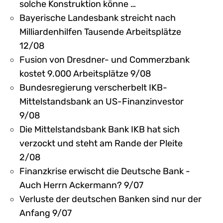
solche Konstruktion könne …
Bayerische Landesbank streicht nach
Milliardenhilfen Tausende Arbeitsplätze
12/08
Fusion von Dresdner- und Commerzbank
kostet 9.000 Arbeitsplätze 9/08
Bundesregierung verscherbelt IKB-
Mittelstandsbank an US-Finanzinvestor
9/08
Die Mittelstandsbank Bank IKB hat sich
verzockt und steht am Rande der Pleite
2/08
Finanzkrise erwischt die Deutsche Bank -
Auch Herrn Ackermann? 9/07
Verluste der deutschen Banken sind nur der
Anfang 9/07