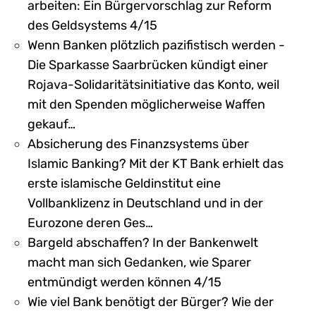
arbeiten: Ein Bürgervorschlag zur Reform
des Geldsystems 4/15
Wenn Banken plötzlich pazifistisch werden -
Die Sparkasse Saarbrücken kündigt einer
Rojava-Solidaritätsinitiative das Konto, weil
mit den Spenden möglicherweise Waffen
gekauf…
Absicherung des Finanzsystems über
Islamic Banking? Mit der KT Bank erhielt das
erste islamische Geldinstitut eine
Vollbanklizenz in Deutschland und in der
Eurozone deren Ges…
Bargeld abschaffen? In der Bankenwelt
macht man sich Gedanken, wie Sparer
entmündigt werden können 4/15
Wie viel Bank benötigt der Bürger? Wie der