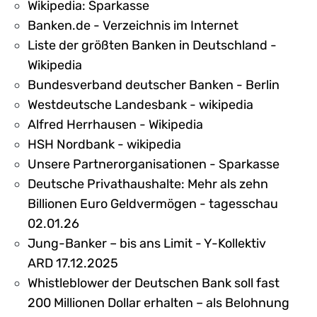
Wikipedia: Sparkasse
Banken.de - Verzeichnis im Internet
Liste der größten Banken in Deutschland -
Wikipedia
Bundesverband deutscher Banken - Berlin
Westdeutsche Landesbank - wikipedia
Alfred Herrhausen - Wikipedia
HSH Nordbank - wikipedia
Unsere Partnerorganisationen - Sparkasse
Deutsche Privathaushalte: Mehr als zehn
Billionen Euro Geldvermögen - tagesschau
02.01.26
Jung-Banker – bis ans Limit - Y-Kollektiv
ARD 17.12.2025
Whistleblower der Deutschen Bank soll fast
200 Millionen Dollar erhalten – als Belohnung