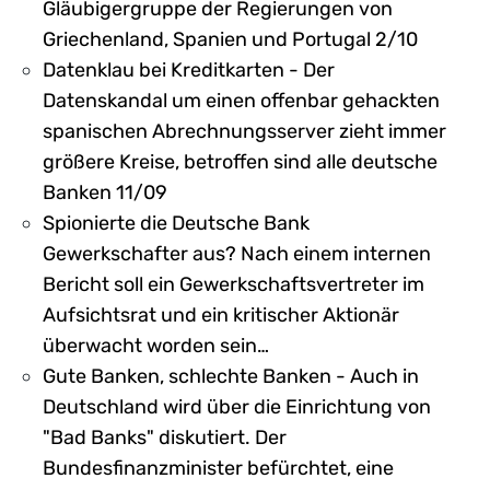
Gläubigergruppe der Regierungen von
Griechenland, Spanien und Portugal 2/10
Datenklau bei Kreditkarten - Der
Datenskandal um einen offenbar gehackten
spanischen Abrechnungsserver zieht immer
größere Kreise, betroffen sind alle deutsche
Banken 11/09
Spionierte die Deutsche Bank
Gewerkschafter aus? Nach einem internen
Bericht soll ein Gewerkschaftsvertreter im
Aufsichtsrat und ein kritischer Aktionär
überwacht worden sein…
Gute Banken, schlechte Banken - Auch in
Deutschland wird über die Einrichtung von
"Bad Banks" diskutiert. Der
Bundesfinanzminister befürchtet, eine