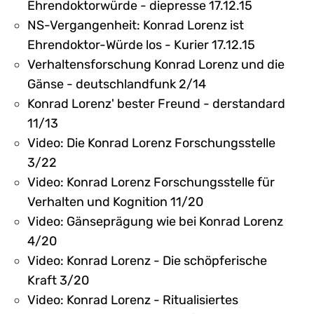
Ehrendoktorwürde - diepresse 17.12.15
NS-Vergangenheit: Konrad Lorenz ist
Ehrendoktor-Würde los - Kurier 17.12.15
Verhaltensforschung Konrad Lorenz und die
Gänse - deutschlandfunk 2/14
Konrad Lorenz' bester Freund - derstandard
11/13
Video: Die Konrad Lorenz Forschungsstelle
3/22
Video: Konrad Lorenz Forschungsstelle für
Verhalten und Kognition 11/20
Video: Gänseprägung wie bei Konrad Lorenz
4/20
Video: Konrad Lorenz - Die schöpferische
Kraft 3/20
Video: Konrad Lorenz - Ritualisiertes