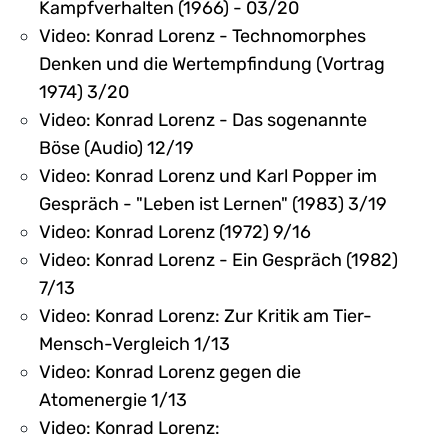
Kampfverhalten (1966) - 03/20
Video: Konrad Lorenz - Technomorphes
Denken und die Wertempfindung (Vortrag
1974) 3/20
Video: Konrad Lorenz - Das sogenannte
Böse (Audio) 12/19
Video: Konrad Lorenz und Karl Popper im
Gespräch - "Leben ist Lernen" (1983) 3/19
Video: Konrad Lorenz (1972) 9/16
Video: Konrad Lorenz - Ein Gespräch (1982)
7/13
Video: Konrad Lorenz: Zur Kritik am Tier-
Mensch-Vergleich 1/13
Video: Konrad Lorenz gegen die
Atomenergie 1/13
Video: Konrad Lorenz: