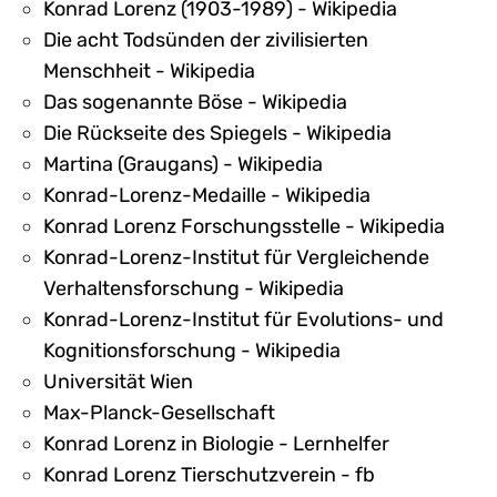
Konrad Lorenz (1903-1989) - Wikipedia
Die acht Todsünden der zivilisierten
Menschheit - Wikipedia
Das sogenannte Böse - Wikipedia
Die Rückseite des Spiegels - Wikipedia
Martina (Graugans) - Wikipedia
Konrad-Lorenz-Medaille - Wikipedia
Konrad Lorenz Forschungsstelle - Wikipedia
Konrad-Lorenz-Institut für Vergleichende
Verhaltensforschung - Wikipedia
Konrad-Lorenz-Institut für Evolutions- und
Kognitionsforschung - Wikipedia
Universität Wien
Max-Planck-Gesellschaft
Konrad Lorenz in Biologie - Lernhelfer
Konrad Lorenz Tierschutzverein - fb