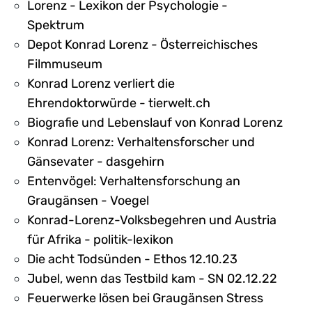
Lorenz - Lexikon der Psychologie -
Spektrum
Depot Konrad Lorenz - Österreichisches
Filmmuseum
Konrad Lorenz verliert die
Ehrendoktorwürde - tierwelt.ch
Biografie und Lebenslauf von Konrad Lorenz
Konrad Lorenz: Verhaltensforscher und
Gänsevater - dasgehirn
Entenvögel: Verhaltensforschung an
Graugänsen - Voegel
Konrad-Lorenz-Volksbegehren und Austria
für Afrika - politik-lexikon
Die acht Todsünden - Ethos 12.10.23
Jubel, wenn das Testbild kam - SN 02.12.22
Feuerwerke lösen bei Graugänsen Stress