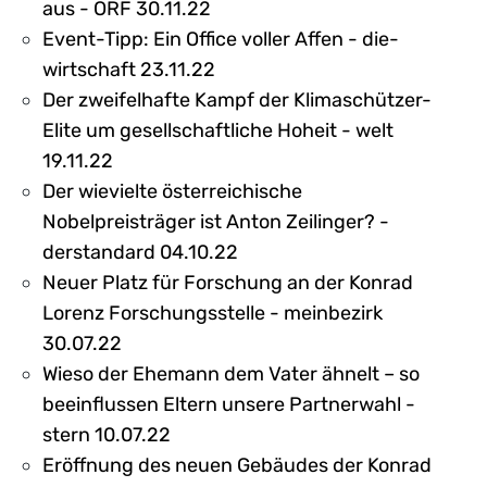
aus - ORF 30.11.22
Event-Tipp: Ein Office voller Affen - die-
wirtschaft 23.11.22
Der zweifelhafte Kampf der Klimaschützer-
Elite um gesellschaftliche Hoheit - welt
19.11.22
Der wievielte österreichische
Nobelpreisträger ist Anton Zeilinger? -
derstandard 04.10.22
Neuer Platz für Forschung an der Konrad
Lorenz Forschungsstelle - meinbezirk
30.07.22
Wieso der Ehemann dem Vater ähnelt – so
beeinflussen Eltern unsere Partnerwahl -
stern 10.07.22
Eröffnung des neuen Gebäudes der Konrad