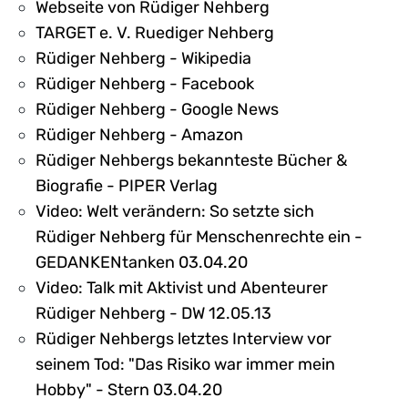
Webseite von Rüdiger Nehberg
TARGET e. V. Ruediger Nehberg
Rüdiger Nehberg - Wikipedia
Rüdiger Nehberg - Facebook
Rüdiger Nehberg - Google News
Rüdiger Nehberg - Amazon
Rüdiger Nehbergs bekannteste Bücher &
Biografie - PIPER Verlag
Video: Welt verändern: So setzte sich
Rüdiger Nehberg für Menschenrechte ein -
GEDANKENtanken 03.04.20
Video: Talk mit Aktivist und Abenteurer
Rüdiger Nehberg - DW 12.05.13
Rüdiger Nehbergs letztes Interview vor
seinem Tod: "Das Risiko war immer mein
Hobby" - Stern 03.04.20