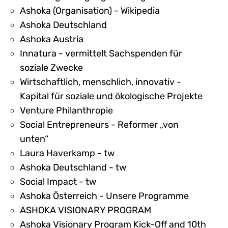
Ashoka (Organisation) - Wikipedia
Ashoka Deutschland
Ashoka Austria
Innatura - vermittelt Sachspenden für
soziale Zwecke
Wirtschaftlich, menschlich, innovativ -
Kapital für soziale und ökologische Projekte
Venture Philanthropie
Social Entrepreneurs - Reformer „von
unten“
Laura Haverkamp - tw
Ashoka Deutschland - tw
Social Impact - tw
Ashoka Österreich - Unsere Programme
ASHOKA VISIONARY PROGRAM
Ashoka Visionary Program Kick-Off and 10th