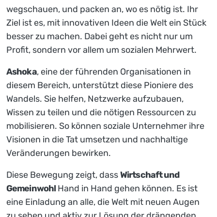
wegschauen, und packen an, wo es nötig ist. Ihr
Ziel ist es, mit innovativen Ideen die Welt ein Stück
besser zu machen. Dabei geht es nicht nur um
Profit, sondern vor allem um sozialen Mehrwert.
Ashoka
, eine der führenden Organisationen in
diesem Bereich, unterstützt diese Pioniere des
Wandels. Sie helfen, Netzwerke aufzubauen,
Wissen zu teilen und die nötigen Ressourcen zu
mobilisieren. So können soziale Unternehmer ihre
Visionen in die Tat umsetzen und nachhaltige
Veränderungen bewirken.
Diese Bewegung zeigt, dass
Wirtschaft und
Gemeinwohl
Hand in Hand gehen können. Es ist
eine Einladung an alle, die Welt mit neuen Augen
zu sehen und aktiv zur Lösung der drängenden