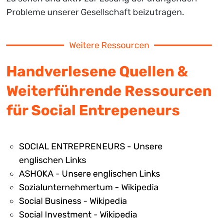
Probleme unserer Gesellschaft beizutragen.
Weitere Ressourcen
Handverlesene Quellen &
Weiterführende Ressourcen
für Social Entrepeneurs
SOCIAL ENTREPRENEURS - Unsere
englischen Links
ASHOKA - Unsere englischen Links
Sozialunternehmertum - Wikipedia
Social Business - Wikipedia
Social Investment - Wikipedia