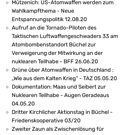
Mützenich: US-Atomwaffen werden zum
Wahlkampfthema - Neue
Entspannungspolitik 12.08.20
Aufruf an die Tornado-Piloten des
Taktischen Luftwaffengeschwaders 33 am
Atombombenstandort Büchel zur
Verweigerung der Mitwirkung an der
nuklearen Teilhabe - BFF 26.06.20
Grüne über Atomwaffen in Deutschland :
„Wie aus dem Kalten Krieg“ - TAZ 05.05.20
Dokumentation: Maas und Seibert zur
Nuklearen Teilhabe - Augen Geradeaus
04.05.20
Dritter Kirchlicher Aktionstag in Büchel -
Friedenskooperative 03/20
Zweiter Zaun als Zwischenlösung für