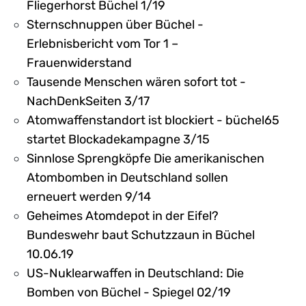
Fliegerhorst Büchel 1/19
Sternschnuppen über Büchel -
Erlebnisbericht vom Tor 1 –
Frauenwiderstand
Tausende Menschen wären sofort tot -
NachDenkSeiten 3/17
Atomwaffenstandort ist blockiert - büchel65
startet Blockadekampagne 3/15
Sinnlose Sprengköpfe Die amerikanischen
Atombomben in Deutschland sollen
erneuert werden 9/14
Geheimes Atomdepot in der Eifel?
Bundeswehr baut Schutzzaun in Büchel
10.06.19
US-Nuklearwaffen in Deutschland: Die
Bomben von Büchel - Spiegel 02/19