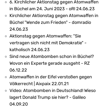
6. Kirchlicher Aktionstag gegen Atomwaffen
in Büchel am 24. Juni 2023 - oRl 24.06.23
Kirchlicher Aktionstag gegen Atomwaffen in
Büchel "Wende zum Frieden" - domradio
24.06.23
Aktionstag gegen Atomwaffen: "Sie
vertragen sich nicht mit Demokratie" -
katholisch 24.06.23
Sind neue Atombomben schon in Büchel?
Wovon ein Experte gerade ausgeht - RZ
06.12.22
Atomwaffen in der Eifel verstoßen gegen
Völkerrecht | Aixpaix 22.01.21
Video: Atombomben in Deutschland! Wieso
lagert Donald Trump sie hier? - Galileo
04.09.20