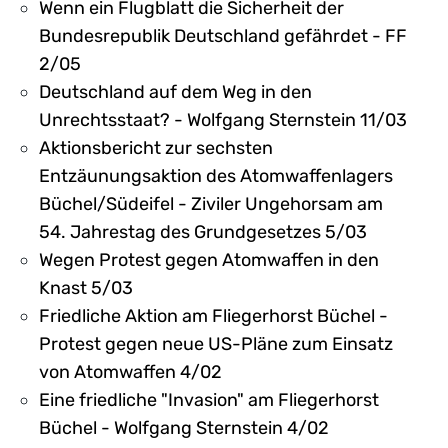
Wenn ein Flugblatt die Sicherheit der
Bundesrepublik Deutschland gefährdet - FF
2/05
Deutschland auf dem Weg in den
Unrechtsstaat? - Wolfgang Sternstein 11/03
Aktionsbericht zur sechsten
Entzäunungsaktion des Atomwaffenlagers
Büchel/Südeifel - Ziviler Ungehorsam am
54. Jahrestag des Grundgesetzes 5/03
Wegen Protest gegen Atomwaffen in den
Knast 5/03
Friedliche Aktion am Fliegerhorst Büchel -
Protest gegen neue US-Pläne zum Einsatz
von Atomwaffen 4/02
Eine friedliche "Invasion" am Fliegerhorst
Büchel - Wolfgang Sternstein 4/02