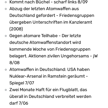
Kommt nach Büchel - scharf links 8/09
Abzug der letzten Atomwaffen aus
Deutschland gefordert - Friedensgruppen
übergeben Unterschriften im Kanzleramt
(2008)
Gegen atomare Teilhabe - Der letzte
deutsche Atomwaffenstandort wird
kommende Woche von Friedensgruppen
belagert. Aktionen zivilen Ungehorsams - jW
8/08
Atomwaffen in Deutschland: USA haben
Nuklear-Arsenal in Ramstein geräumt -
Spiegel 7/07
Zwei Monate Haft für ein Flugblatt, das
überall in Deutschland verbreitet werden
darf 7/06