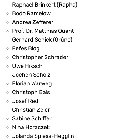
Raphael Brinkert (Rapha)
Bodo Ramelow
Andrea Zefferer
Prof. Dr. Matthias Quent
Gerhard Schick (Grüne)
Fefes Blog
Christopher Schrader
Uwe Hiksch
Jochen Scholz
Florian Warweg
Christoph Bals
Josef Redl
Christian Zeier
Sabine Schiffer
Nina Horaczek
Jolanda Spiess-Hegglin