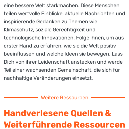
eine bessere Welt starkmachen. Diese Menschen
teilen wertvolle Einblicke, aktuelle Nachrichten und
inspirierende Gedanken zu Themen wie
Klimaschutz, soziale Gerechtigkeit und
technologische Innovationen. Folge ihnen, um aus
erster Hand zu erfahren, wie sie die Welt positiv
beeinflussen und welche Ideen sie bewegen. Lass
Dich von ihrer Leidenschaft anstecken und werde
Teil einer wachsenden Gemeinschaft, die sich für
nachhaltige Veränderungen einsetzt.
Weitere Ressourcen
Handverlesene Quellen &
Weiterführende Ressourcen