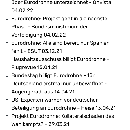
über Eurodrohne unterzeichnet - Onvista
04.02.22
Eurodrohne: Projekt geht in die nächste
Phase - Bundesministerium der
Verteidigung 04.02.22
Eurodrohne: Alle sind bereit, nur Spanien
fehlt - ESUT 03.12.21
Haushaltsausschuss billigt Eurodrohne -
Flugrevue 15.04.21
Bundestag billigt Eurodrohne – für
Deutschland erstmal nur unbewaffnet -
Augengeradeaus 14.04.21
US-Experten warnen vor deutscher
Beteiligung an Eurodrohne - Heise 13.04.21
Projekt Eurodrohne: Kollateralschaden des
Wahlkampfs? - 29.03.21