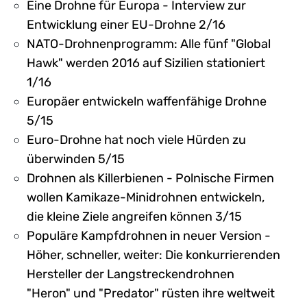
Eine Drohne für Europa - Interview zur
Entwicklung einer EU-Drohne 2/16
NATO-Drohnenprogramm: Alle fünf "Global
Hawk" werden 2016 auf Sizilien stationiert
1/16
Europäer entwickeln waffenfähige Drohne
5/15
Euro-Drohne hat noch viele Hürden zu
überwinden 5/15
Drohnen als Killerbienen - Polnische Firmen
wollen Kamikaze-Minidrohnen entwickeln,
die kleine Ziele angreifen können 3/15
Populäre Kampfdrohnen in neuer Version -
Höher, schneller, weiter: Die konkurrierenden
Hersteller der Langstreckendrohnen
"Heron" und "Predator" rüsten ihre weltweit