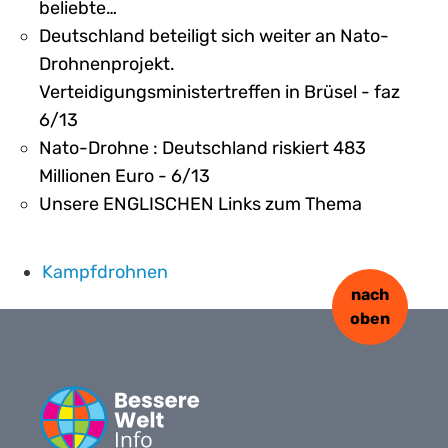
beliebte…
Deutschland beteiligt sich weiter an Nato-
Drohnenprojekt.
Verteidigungsministertreffen in Brüsel - faz
6/13
Nato-Drohne : Deutschland riskiert 483
Millionen Euro - 6/13
Unsere ENGLISCHEN Links zum Thema
Kampfdrohnen
nach
oben