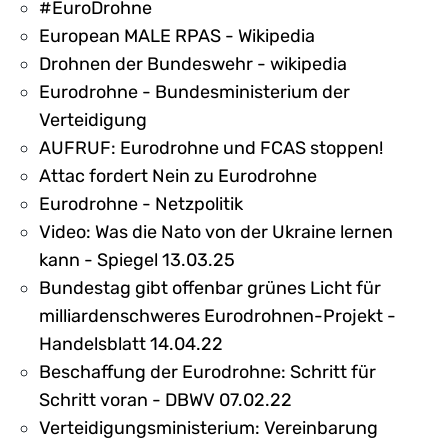
#EuroDrohne
European MALE RPAS - Wikipedia
Drohnen der Bundeswehr - wikipedia
Eurodrohne - Bundesministerium der
Verteidigung
AUFRUF: Eurodrohne und FCAS stoppen!
Attac fordert Nein zu Eurodrohne
Eurodrohne - Netzpolitik
Video: Was die Nato von der Ukraine lernen
kann - Spiegel 13.03.25
Bundestag gibt offenbar grünes Licht für
milliardenschweres Eurodrohnen-Projekt -
Handelsblatt 14.04.22
Beschaffung der Eurodrohne: Schritt für
Schritt voran - DBWV 07.02.22
Verteidigungsministerium: Vereinbarung