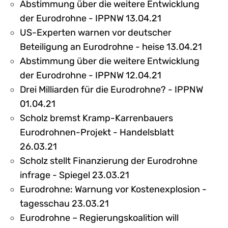
Abstimmung über die weitere Entwicklung
der Eurodrohne - IPPNW 13.04.21
US-Experten warnen vor deutscher
Beteiligung an Eurodrohne - heise 13.04.21
Abstimmung über die weitere Entwicklung
der Eurodrohne - IPPNW 12.04.21
Drei Milliarden für die Eurodrohne? - IPPNW
01.04.21
Scholz bremst Kramp-Karrenbauers
Eurodrohnen-Projekt - Handelsblatt
26.03.21
Scholz stellt Finanzierung der Eurodrohne
infrage - Spiegel 23.03.21
Eurodrohne: Warnung vor Kostenexplosion -
tagesschau 23.03.21
Eurodrohne – Regierungskoalition will