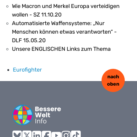
Wie Macron und Merkel Europa verteidigen
wollen - SZ 11.10.20
Automatisierte Waffensysteme: „Nur
Menschen können etwas verantworten“ -
DLF 15.05.20
Unsere ENGLISCHEN Links zum Thema
Eurofighter
nach
oben