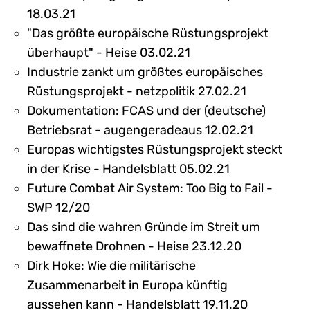
18.03.21
"Das größte europäische Rüstungsprojekt
überhaupt" - Heise 03.02.21
Industrie zankt um größtes europäisches
Rüstungsprojekt - netzpolitik 27.02.21
Dokumentation: FCAS und der (deutsche)
Betriebsrat - augengeradeaus 12.02.21
Europas wichtigstes Rüstungsprojekt steckt
in der Krise - Handelsblatt 05.02.21
Future Combat Air System: Too Big to Fail -
SWP 12/20
Das sind die wahren Gründe im Streit um
bewaffnete Drohnen - Heise 23.12.20
Dirk Hoke: Wie die militärische
Zusammenarbeit in Europa künftig
aussehen kann - Handelsblatt 19.11.20