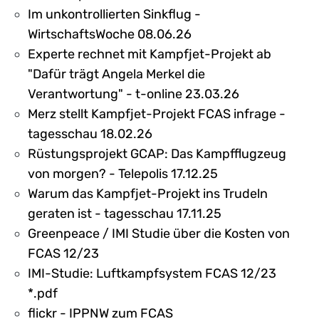
Im unkontrollierten Sinkflug -
WirtschaftsWoche 08.06.26
Experte rechnet mit Kampfjet-Projekt ab
"Dafür trägt Angela Merkel die
Verantwortung" - t-online 23.03.26
Merz stellt Kampfjet-Projekt FCAS infrage -
tagesschau 18.02.26
Rüstungsprojekt GCAP: Das Kampfflugzeug
von morgen? - Telepolis 17.12.25
Warum das Kampfjet-Projekt ins Trudeln
geraten ist - tagesschau 17.11.25
Greenpeace / IMI Studie über die Kosten von
FCAS 12/23
IMI-Studie: Luftkampfsystem FCAS 12/23
*.pdf
flickr - IPPNW zum FCAS