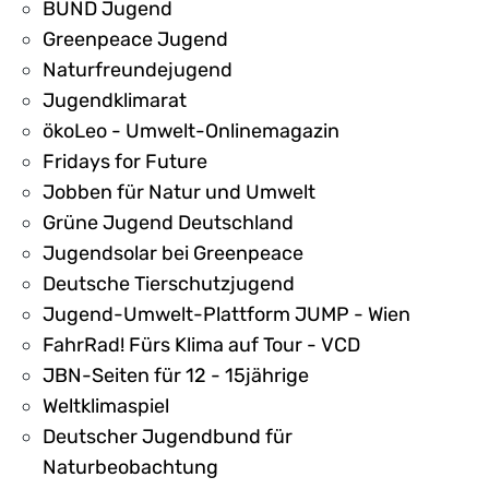
BUND Jugend
Greenpeace Jugend
Naturfreundejugend
Jugendklimarat
ökoLeo - Umwelt-Onlinemagazin
Fridays for Future
Jobben für Natur und Umwelt
Grüne Jugend Deutschland
Jugendsolar bei Greenpeace
Deutsche Tierschutzjugend
Jugend-Umwelt-Plattform JUMP - Wien
FahrRad! Fürs Klima auf Tour - VCD
JBN-Seiten für 12 - 15jährige
Weltklimaspiel
Deutscher Jugendbund für
Naturbeobachtung