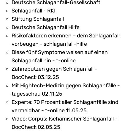
Deutsche Schlaganfall-Gesellschaft
Schlaganfall - RKI
Stiftung Schlaganfall
Deutsche Schlaganfall Hilfe
Risikofaktoren erkennen – dem Schlaganfall
vorbeugen - schlaganfall-hilfe
Diese fünf Symptome weisen auf einen
Schlaganfall hin - t-online
Zähneputzen gegen Schlaganfall -
DocCheck 03.12.25
Mit Hightech-Medizin gegen Schlaganfälle -
tagesschau 02.11.25
Experte: 70 Prozent aller Schlaganfälle sind
vermeidbar - t-online 11.05.25
Video: Corpus: Ischämischer Schlaganfall -
DocCheck 02.05.25