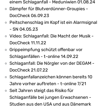
einem Schlaganfall - Meduniwien 01.08.24
Dämpfer für Blutverdünner-Groupies -
DocCheck 06.09.23
Peitschenschlag im Kopf ist ein Alarmsignal
- SN 04.05.23
Video: Schlaganfall: Die Macht der Musik -
DocCheck 11.11.22
Grippeimpfung schützt offenbar vor
Schlaganfällen - t-online 14.09.22
Schlaganfall: Die Nörgler von der DEGAM -
DocCheck 21.07.22
Schlaganfallanzeichen können bereits 10
Jahre vorher auftreten - t-online 7/21
Seit Jahren steigt das Risiko für
Schlaganfälle bei jungen Erwachsenen -
Studien aus den USA und aus Dänemark