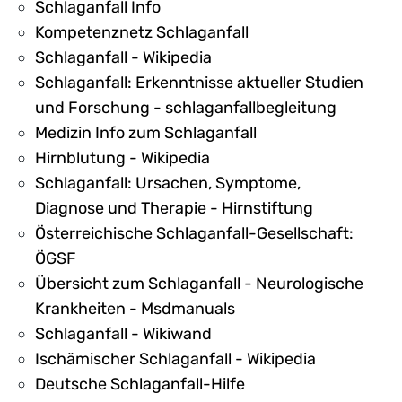
Schlaganfall Info
Kompetenznetz Schlaganfall
Schlaganfall - Wikipedia
Schlaganfall: Erkenntnisse aktueller Studien
und Forschung - schlaganfallbegleitung
Medizin Info zum Schlaganfall
Hirnblutung - Wikipedia
Schlaganfall: Ursachen, Symptome,
Diagnose und Therapie - Hirnstiftung
Österreichische Schlaganfall-Gesellschaft:
ÖGSF
Übersicht zum Schlaganfall - Neurologische
Krankheiten - Msdmanuals
Schlaganfall - Wikiwand
Ischämischer Schlaganfall - Wikipedia
Deutsche Schlaganfall-Hilfe