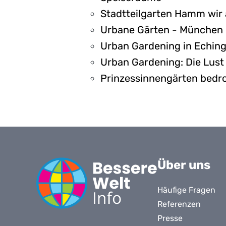
Stadtteilgarten Hamm wir 
Urbane Gärten - München
Urban Gardening in Eching
Urban Gardening: Die Lust
Prinzessinnengärten bedro
Über uns
Häufige Fragen
Referenzen
Presse