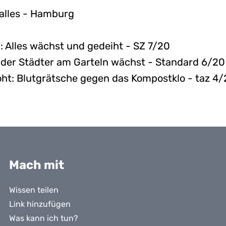
alles - Hamburg
: Alles wächst und gedeiht - SZ 7/20
 der Städter am Garteln wächst - Standard 6/20
ht: Blutgrätsche gegen das Kompostklo - taz 4
Mach mit
Wissen teilen
Link hinzufügen
Was kann ich tun?