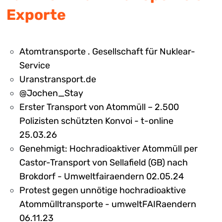
Exporte
Atomtransporte . Gesellschaft für Nuklear-
Service
Uranstransport.de
@Jochen_Stay
Erster Transport von Atommüll – 2.500
Polizisten schützten Konvoi - t-online
25.03.26
Genehmigt: Hochradioaktiver Atommüll per
Castor-Transport von Sellafield (GB) nach
Brokdorf - Umweltfairaendern 02.05.24
Protest gegen unnötige hochradioaktive
Atommülltransporte - umweltFAIRaendern
06.11.23