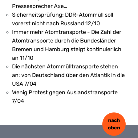
Pressesprecher Axe…
Sicherheitsprüfung: DDR-Atommüll soll
vorerst nicht nach Russland 12/10
Immer mehr Atomtransporte - Die Zahl der
Atomtransporte durch die Bundesländer
Bremen und Hamburg steigt kontinuierlich
an 11/10
Die nächsten Atommülltransporte stehen
an: von Deutschland über den Atlantik in die
USA 7/04
Wenig Protest gegen Auslandstransporte
7/04
nach
oben