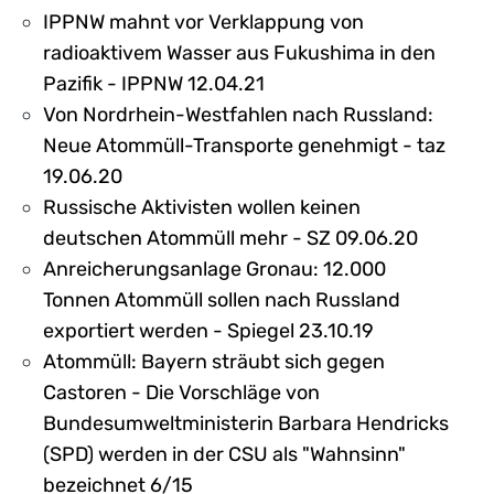
IPPNW mahnt vor Verklappung von
radioaktivem Wasser aus Fukushima in den
Pazifik - IPPNW 12.04.21
Von Nordrhein-Westfahlen nach Russland:
Neue Atommüll-Transporte genehmigt - taz
19.06.20
Russische Aktivisten wollen keinen
deutschen Atommüll mehr - SZ 09.06.20
Anreicherungsanlage Gronau: 12.000
Tonnen Atommüll sollen nach Russland
exportiert werden - Spiegel 23.10.19
Atommüll: Bayern sträubt sich gegen
Castoren - Die Vorschläge von
Bundesumweltministerin Barbara Hendricks
(SPD) werden in der CSU als "Wahnsinn"
bezeichnet 6/15