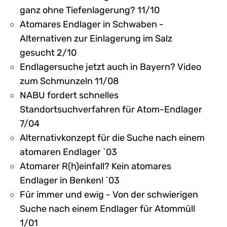
ganz ohne Tiefenlagerung? 11/10
Atomares Endlager in Schwaben -
Alternativen zur Einlagerung im Salz
gesucht 2/10
Endlagersuche jetzt auch in Bayern? Video
zum Schmunzeln 11/08
NABU fordert schnelles
Standortsuchverfahren für Atom-Endlager
7/04
Alternativkonzept für die Suche nach einem
atomaren Endlager `03
Atomarer R(h)einfall? Kein atomares
Endlager in Benken! `03
Für immer und ewig - Von der schwierigen
Suche nach einem Endlager für Atommüll
1/01