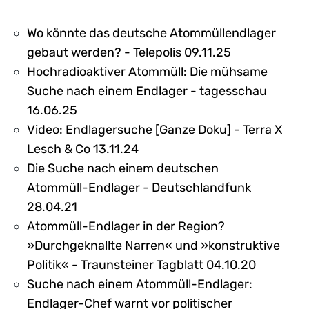
Wo könnte das deutsche Atommüllendlager
gebaut werden? - Telepolis 09.11.25
Hochradioaktiver Atommüll: Die mühsame
Suche nach einem Endlager - tagesschau
16.06.25
Video: Endlagersuche [Ganze Doku] - Terra X
Lesch & Co 13.11.24
Die Suche nach einem deutschen
Atommüll-Endlager - Deutschlandfunk
28.04.21
Atommüll-Endlager in der Region?
»Durchgeknallte Narren« und »konstruktive
Politik« - Traunsteiner Tagblatt 04.10.20
Suche nach einem Atommüll-Endlager:
Endlager-Chef warnt vor politischer